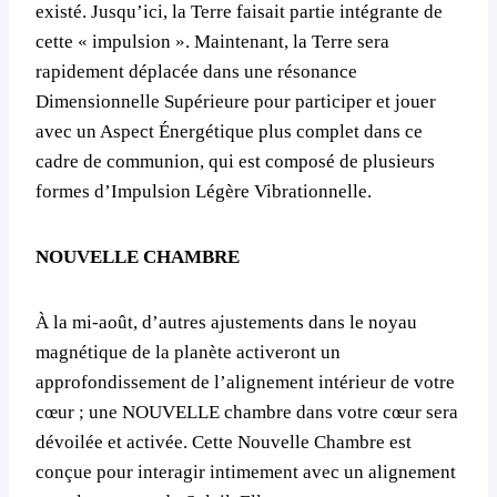
existé. Jusqu’ici, la Terre faisait partie intégrante de
cette « impulsion ». Maintenant, la Terre sera
rapidement déplacée dans une résonance
Dimensionnelle Supérieure pour participer et jouer
avec un Aspect Énergétique plus complet dans ce
cadre de communion, qui est composé de plusieurs
formes d’Impulsion Légère Vibrationnelle.
NOUVELLE CHAMBRE
À la mi-août, d’autres ajustements dans le noyau
magnétique de la planète activeront un
approfondissement de l’alignement intérieur de votre
cœur ; une NOUVELLE chambre dans votre cœur sera
dévoilée et activée. Cette Nouvelle Chambre est
conçue pour interagir intimement avec un alignement