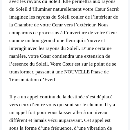
avec les rayons du Soleil. Elle permettra aux rayons
du Soleil d’illuminer naturellement votre Cœur Sacré;
imaginez les rayons du Soleil couler de l’intérieur de
la Chambre de votre Cœur vers l’extérieur. Nous
comparons ce processus à l’ouverture de votre Cœur
comme un bourgeon d’une fleur qui s’ouvre et
interagit avec les rayons du Soleil. D’une certaine
manière, votre Cœur contiendra une extension de
l’essence du Soleil. Votre Cœur est sur le point de se
transformer, passant à une NOUVELLE Phase de
Transmutation d’Eveil.
Il y a un appel continu de la destinée s’est déplacé
vers ceux d’entre vous qui sont sur le chemin. Il y a
un appel fort pour vous laisser aller à un niveau
différent et jamais vécu auparavant. Cet appel est
sous la forme d’une fréquence, d’une vibration de