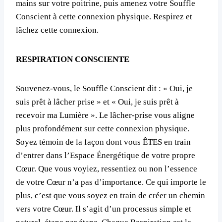
mains sur votre poitrine, puis amenez votre Souffle
Conscient à cette connexion physique. Respirez et
lâchez cette connexion.
RESPIRATION CONSCIENTE
Souvenez-vous, le Souffle Conscient dit : « Oui, je
suis prêt à lâcher prise » et « Oui, je suis prêt à
recevoir ma Lumière ». Le lâcher-prise vous aligne
plus profondément sur cette connexion physique.
Soyez témoin de la façon dont vous ÊTES en train
d’entrer dans l’Espace Énergétique de votre propre
Cœur. Que vous voyiez, ressentiez ou non l’essence
de votre Cœur n’a pas d’importance. Ce qui importe le
plus, c’est que vous soyez en train de créer un chemin
vers votre Cœur. Il s’agit d’un processus simple et