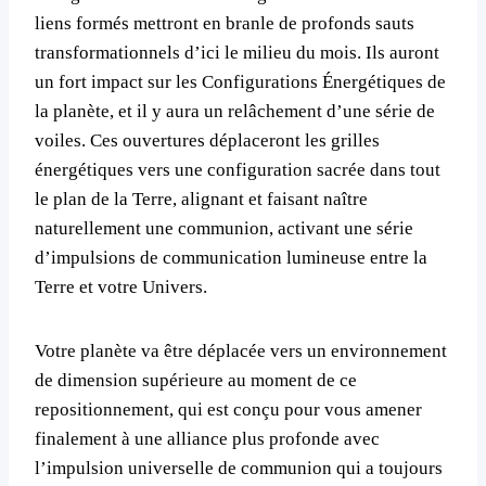
liens formés mettront en branle de profonds sauts
transformationnels d’ici le milieu du mois. Ils auront
un fort impact sur les Configurations Énergétiques de
la planète, et il y aura un relâchement d’une série de
voiles. Ces ouvertures déplaceront les grilles
énergétiques vers une configuration sacrée dans tout
le plan de la Terre, alignant et faisant naître
naturellement une communion, activant une série
d’impulsions de communication lumineuse entre la
Terre et votre Univers.
Votre planète va être déplacée vers un environnement
de dimension supérieure au moment de ce
repositionnement, qui est conçu pour vous amener
finalement à une alliance plus profonde avec
l’impulsion universelle de communion qui a toujours