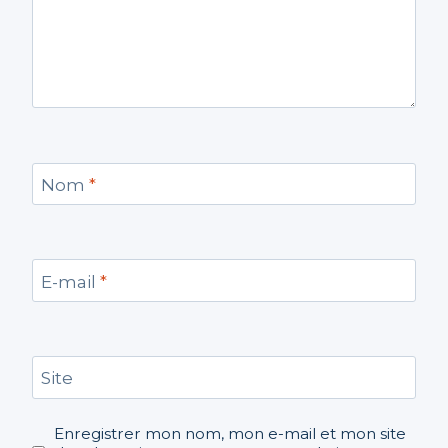
Nom
*
E-mail
*
Site
Enregistrer mon nom, mon e-mail et mon site