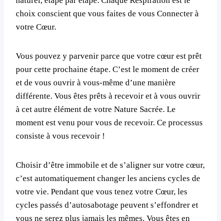
naturel, étape par étape. Chaque Respiration est le
choix conscient que vous faites de vous Connecter à
votre Cœur.
Vous pouvez y parvenir parce que votre cœur est prêt
pour cette prochaine étape. C’est le moment de créer
et de vous ouvrir à vous-même d’une manière
différente. Vous êtes prêts à recevoir et à vous ouvrir
à cet autre élément de votre Nature Sacrée. Le
moment est venu pour vous de recevoir. Ce processus
consiste à vous recevoir !
Choisir d’être immobile et de s’aligner sur votre cœur,
c’est automatiquement changer les anciens cycles de
votre vie. Pendant que vous tenez votre Cœur, les
cycles passés d’autosabotage peuvent s’effondrer et
vous ne serez plus jamais les mêmes. Vous êtes en