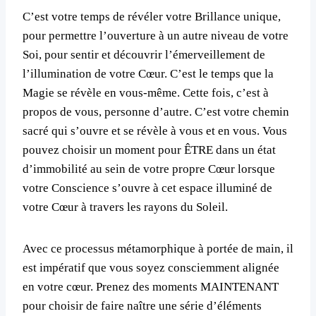
C’est votre temps de révéler votre Brillance unique,
pour permettre l’ouverture à un autre niveau de votre
Soi, pour sentir et découvrir l’émerveillement de
l’illumination de votre Cœur. C’est le temps que la
Magie se révèle en vous-même. Cette fois, c’est à
propos de vous, personne d’autre. C’est votre chemin
sacré qui s’ouvre et se révèle à vous et en vous. Vous
pouvez choisir un moment pour ÊTRE dans un état
d’immobilité au sein de votre propre Cœur lorsque
votre Conscience s’ouvre à cet espace illuminé de
votre Cœur à travers les rayons du Soleil.
Avec ce processus métamorphique à portée de main, il
est impératif que vous soyez consciemment alignée
en votre cœur. Prenez des moments MAINTENANT
pour choisir de faire naître une série d’éléments