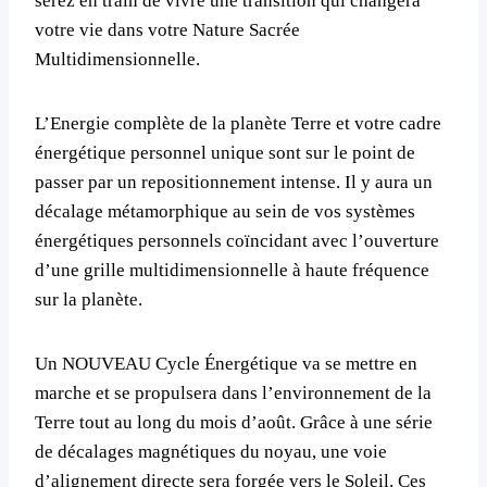
serez en train de vivre une transition qui changera
votre vie dans votre Nature Sacrée
Multidimensionnelle.
L’Energie complète de la planète Terre et votre cadre
énergétique personnel unique sont sur le point de
passer par un repositionnement intense. Il y aura un
décalage métamorphique au sein de vos systèmes
énergétiques personnels coïncidant avec l’ouverture
d’une grille multidimensionnelle à haute fréquence
sur la planète.
Un NOUVEAU Cycle Énergétique va se mettre en
marche et se propulsera dans l’environnement de la
Terre tout au long du mois d’août. Grâce à une série
de décalages magnétiques du noyau, une voie
d’alignement directe sera forgée vers le Soleil. Ces