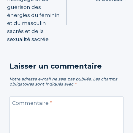
guérison des
énergies du féminin
et du masculin
sacrés et de la
sexualité sacrée
Laisser un commentaire
Votre adresse e-mail ne sera pas publiée.
Les champs
obligatoires sont indiqués avec
*
Commentaire
*