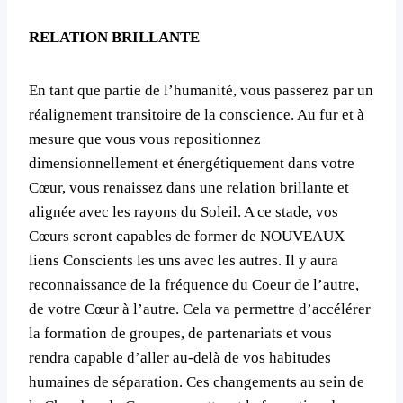
RELATION BRILLANTE
En tant que partie de l’humanité, vous passerez par un
réalignement transitoire de la conscience. Au fur et à
mesure que vous vous repositionnez
dimensionnellement et énergétiquement dans votre
Cœur, vous renaissez dans une relation brillante et
alignée avec les rayons du Soleil. A ce stade, vos
Cœurs seront capables de former de NOUVEAUX
liens Conscients les uns avec les autres. Il y aura
reconnaissance de la fréquence du Coeur de l’autre,
de votre Cœur à l’autre. Cela va permettre d’accélérer
la formation de groupes, de partenariats et vous
rendra capable d’aller au-delà de vos habitudes
humaines de séparation. Ces changements au sein de