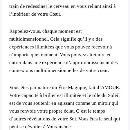
train de redessiner le cerveau en vous reliant ainsi à
l’intérieur de votre Cœur.
Rappelez-vous, chaque moment est
multidimensionnel. Cela signifie qu’il y a des
expériences illimitées que vous pouvez recevoir à
n’importe quel moment. Vous pouvez atteindre et
entrer dans une expérience d’approfondissement des
connexions multidimensionnelles de votre cœur.
Vous êtes par nature un Être Magique, fait d’AMOUR.
Votre capacité à briller est illimitée et le rôle du Soleil
est de vous soutenir en agissant comme un miroir qui
vous renvoie votre propre éclat. C’est le temps
d’autres révélations de votre Soi. Vous êtes le seul qui
peut se dévoiler à Vous-même.