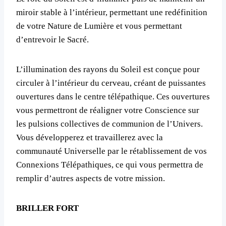
miroir stable à l’intérieur, permettant une redéfinition
de votre Nature de Lumière et vous permettant
d’entrevoir le Sacré.
L’illumination des rayons du Soleil est conçue pour
circuler à l’intérieur du cerveau, créant de puissantes
ouvertures dans le centre télépathique. Ces ouvertures
vous permettront de réaligner votre Conscience sur
les pulsions collectives de communion de l’Univers.
Vous développerez et travaillerez avec la
communauté Universelle par le rétablissement de vos
Connexions Télépathiques, ce qui vous permettra de
remplir d’autres aspects de votre mission.
BRILLER FORT