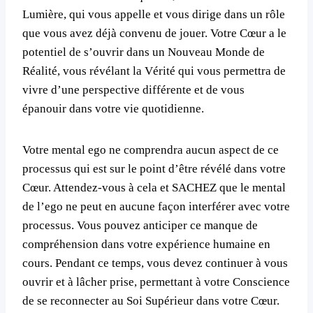
Lumière, qui vous appelle et vous dirige dans un rôle
que vous avez déjà convenu de jouer. Votre Cœur a le
potentiel de s’ouvrir dans un Nouveau Monde de
Réalité, vous révélant la Vérité qui vous permettra de
vivre d’une perspective différente et de vous
épanouir dans votre vie quotidienne.
Votre mental ego ne comprendra aucun aspect de ce
processus qui est sur le point d’être révélé dans votre
Cœur. Attendez-vous à cela et SACHEZ que le mental
de l’ego ne peut en aucune façon interférer avec votre
processus. Vous pouvez anticiper ce manque de
compréhension dans votre expérience humaine en
cours. Pendant ce temps, vous devez continuer à vous
ouvrir et à lâcher prise, permettant à votre Conscience
de se reconnecter au Soi Supérieur dans votre Cœur.