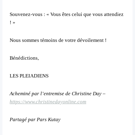
Souvenez-vous : « Vous êtes celui que vous attendiez
! »
Nous sommes témoins de votre dévoilement !
Bénédictions,
LES PLEIADIENS
Acheminé par l’entremise de Christine Day –
https://www.christinedayonline.com
Partagé par Pars Kutay