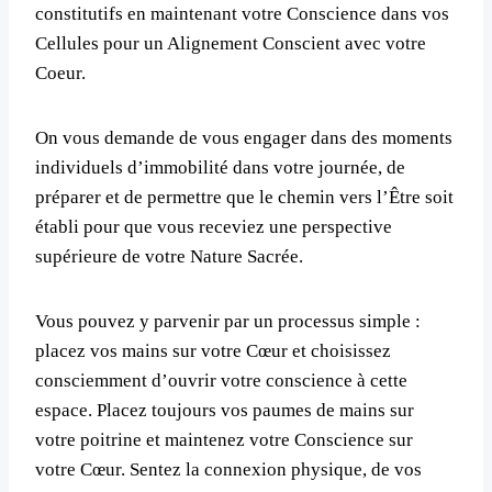
constitutifs en maintenant votre Conscience dans vos
Cellules pour un Alignement Conscient avec votre
Coeur.
On vous demande de vous engager dans des moments
individuels d’immobilité dans votre journée, de
préparer et de permettre que le chemin vers l’Être soit
établi pour que vous receviez une perspective
supérieure de votre Nature Sacrée.
Vous pouvez y parvenir par un processus simple :
placez vos mains sur votre Cœur et choisissez
consciemment d’ouvrir votre conscience à cette
espace. Placez toujours vos paumes de mains sur
votre poitrine et maintenez votre Conscience sur
votre Cœur. Sentez la connexion physique, de vos