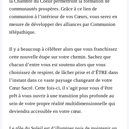
la Chambre du Coeur permettront la formation de
communautés prospères. Grâce à ce lien de
communion à l’intérieur de vos Cœurs, vous serez en
mesure de développer des alliances par Communion
télépathique.
Il y a beaucoup à célébrer alors que vous franchissez
cette nouvelle étape sur votre chemin. Sachez que
chacun d’entre vous est soutenu alors que vous
choisissez de respirer, de lâcher prise et d’ÊTRE dans
l’instant dans ce vaste paysage changeant de votre
Cœur Sacré. Cette fois-ci, il s’agit pour vous d’être
prêt à vous ouvrir à une transition plus profonde au
sein de votre propre réalité multidimensionnelle qui
deviendra accessible en votre cœur.
Le rôle du Soleil est d’illuminer puis de maintenir un