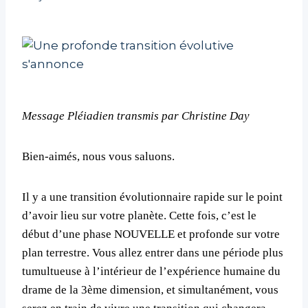
Message Pléiadien transmis par Christine Day
Bien-aimés, nous vous saluons.
Il y a une transition évolutionnaire rapide sur le point
d’avoir lieu sur votre planète. Cette fois, c’est le
début d’une phase NOUVELLE et profonde sur votre
plan terrestre. Vous allez entrer dans une période plus
tumultueuse à l’intérieur de l’expérience humaine du
drame de la 3ème dimension, et simultanément, vous