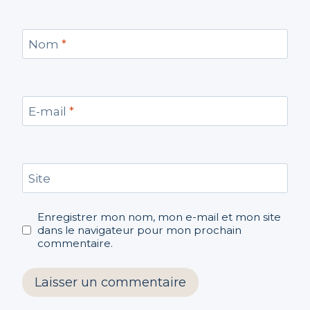
Nom
*
E-mail
*
Site
Enregistrer mon nom, mon e-mail et mon site
dans le navigateur pour mon prochain
commentaire.