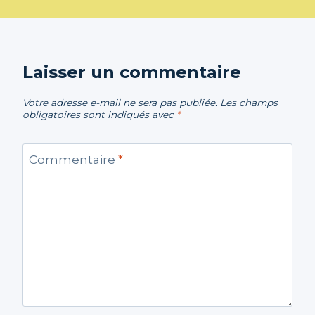
Laisser un commentaire
Votre adresse e-mail ne sera pas publiée.
Les champs
obligatoires sont indiqués avec
*
Commentaire
*