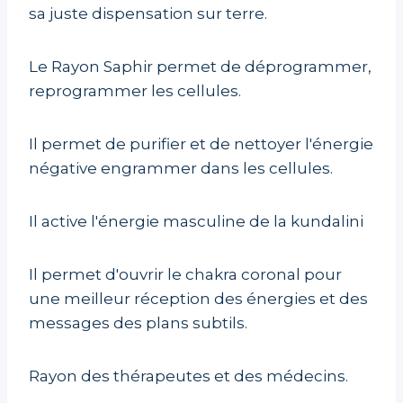
sa juste dispensation sur terre.
Le Rayon Saphir permet de déprogrammer,
reprogrammer les cellules.
Il permet de purifier et de nettoyer l'énergie
négative engrammer dans les cellules.
Il active l'énergie masculine de la kundalini
Il permet d'ouvrir le chakra coronal pour
une meilleur réception des énergies et des
messages des plans subtils.
Rayon des thérapeutes et des médecins.