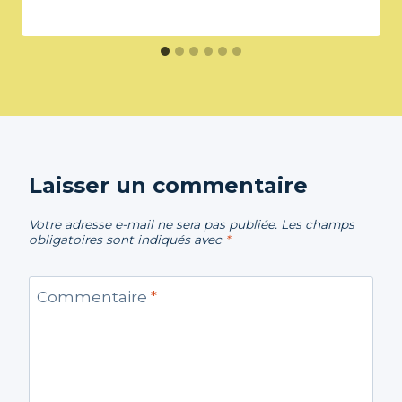
Laisser un commentaire
Votre adresse e-mail ne sera pas publiée.
Les champs
obligatoires sont indiqués avec
*
Commentaire
*