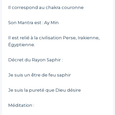
Il correspond au chakra couronne
Son Mantra est : Ay Min
Il est relié à la civilisation Perse, Irakienne,
Égyptienne.
Décret du Rayon Saphir :
Je suis un être de feu saphir
Je suis la pureté que Dieu désire
Méditation :