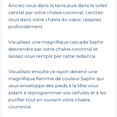
Ancrez-vous dans la terre puis dans le soleil
central par votre chakra coronnal, centrez-
vous dans votre chakra du cœur, respirez
profondément.
Visualisez une magnifique cascade Saphir
descendre par votre chakra coronnal et
laissez vous remplir par cette radiance.
Visualisez ensuite ce rayon devenir une
magnifique flamme de couleur Saphir qui
vous enveloppe des pieds à la tête vous
aidant à reprogrammer vos cellules et à les
purifier tout en ouvrant votre chakra
couronne.