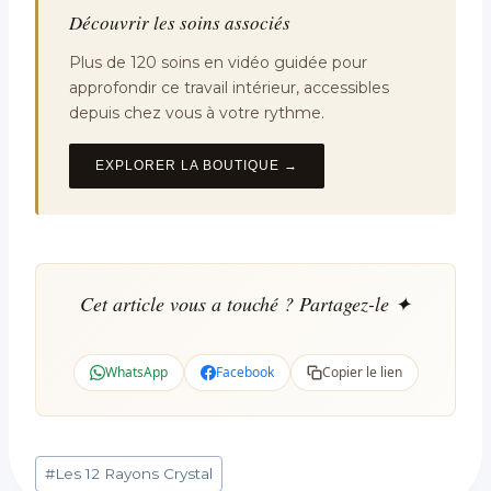
Découvrir les soins associés
Plus de 120 soins en vidéo guidée pour
approfondir ce travail intérieur, accessibles
depuis chez vous à votre rythme.
EXPLORER LA BOUTIQUE →
Cet article vous a touché ? Partagez-le ✦
WhatsApp
Facebook
Copier le lien
Étiquettes
#
Les 12 Rayons Crystal
de