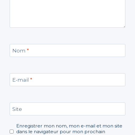
Nom
*
E-mail
*
Site
Enregistrer mon nom, mon e-mail et mon site
dans le navigateur pour mon prochain