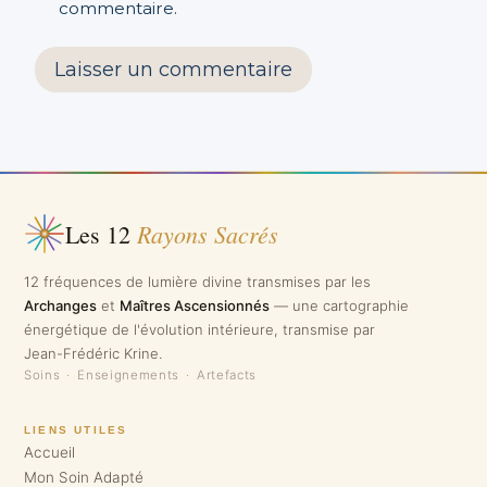
commentaire.
Rayons Sacrés
Les 12
12 fréquences de lumière divine transmises par les
Archanges
et
Maîtres Ascensionnés
— une cartographie
énergétique de l'évolution intérieure, transmise par
Jean-Frédéric Krine.
Soins
·
Enseignements
·
Artefacts
LIENS UTILES
Accueil
Mon Soin Adapté