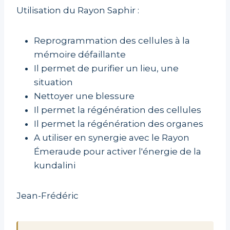
Utilisation du Rayon Saphir :
Reprogrammation des cellules à la
mémoire défaillante
Il permet de purifier un lieu, une
situation
Nettoyer une blessure
Il permet la régénération des cellules
Il permet la régénération des organes
A utiliser en synergie avec le Rayon
Émeraude pour activer l'énergie de la
kundalini
Jean-Frédéric