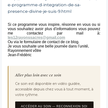
e-programme-d-integration-de-sa-
presence-divine-je-suis-9.html
Si ce programme vous inspire, résonne en vous ou si
vous souhaitez avoir plus d'informations vous pouvez
me contactez par mail à:
les12rayonssacres@gmail.com
Ou via le formulaire de contact de ce blog.
Je vous souhaite une belle journée dans l'unité,
Rayonnement vôtre
Jean-Frédéric
Aller plus loin avec ce soin
Ce soin est disponible en vidéo guidée,
accessible depuis chez vous à tout moment, à
votre rythme.
ACCÉDER AU SOIN — RECONNEXION SOI