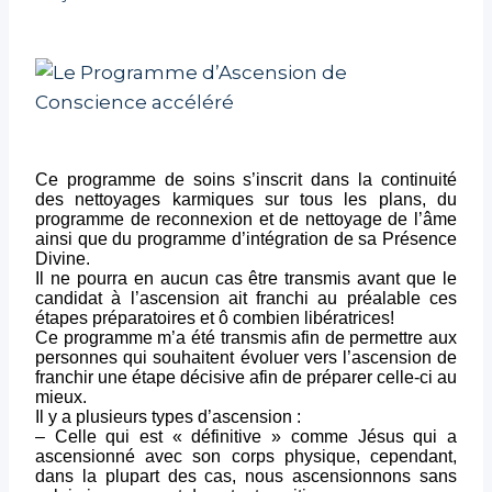
Ce programme de soins s’inscrit dans la continuité
des nettoyages karmiques sur tous les plans, du
programme de reconnexion et de nettoyage de l’âme
ainsi que du programme d’intégration de sa Présence
Divine.
Il ne pourra en aucun cas être transmis avant que le
candidat à l’ascension ait franchi au préalable ces
étapes préparatoires et ô combien libératrices!
Ce programme m’a été transmis afin de permettre aux
personnes qui souhaitent évoluer vers l’ascension de
franchir une étape décisive afin de préparer celle-ci au
mieux.
Il y a plusieurs types d’ascension :
– Celle qui est « définitive » comme Jésus qui a
ascensionné avec son corps physique, cependant,
dans la plupart des cas, nous ascensionnons sans