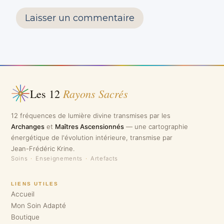
Rayons Sacrés
Les 12
12 fréquences de lumière divine transmises par les
Archanges
et
Maîtres Ascensionnés
— une cartographie
énergétique de l'évolution intérieure, transmise par
Jean-Frédéric Krine.
Soins
·
Enseignements
·
Artefacts
LIENS UTILES
Accueil
Mon Soin Adapté
Boutique