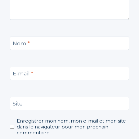
Nom
*
E-mail
*
Site
Enregistrer mon nom, mon e-mail et mon site
dans le navigateur pour mon prochain
commentaire.