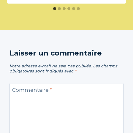
Laisser un commentaire
Votre adresse e-mail ne sera pas publiée.
Les champs
obligatoires sont indiqués avec
*
Commentaire
*